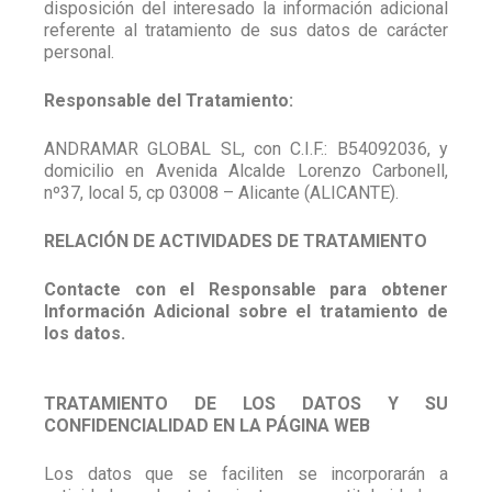
disposición del interesado la información adicional
referente al tratamiento de sus datos de carácter
personal.
Responsable del Tratamiento:
ANDRAMAR GLOBAL SL, con C.I.F.: B54092036, y
domicilio en Avenida Alcalde Lorenzo Carbonell,
nº37, local 5, cp 03008 – Alicante (ALICANTE).
RELACIÓN DE ACTIVIDADES DE TRATAMIENTO
Contacte con el Responsable para obtener
Información Adicional sobre el tratamiento de
los datos.
TRATAMIENTO DE LOS DATOS Y SU
CONFIDENCIALIDAD EN LA PÁGINA WEB
Los datos que se faciliten se incorporarán a