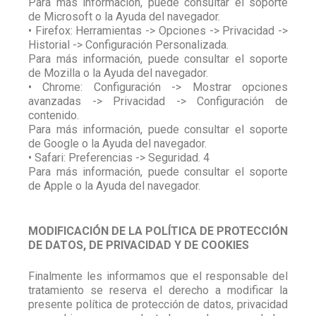
Para más información, puede consultar el soporte
de Microsoft o la Ayuda del navegador.
• Firefox: Herramientas -> Opciones -> Privacidad ->
Historial -> Configuración Personalizada.
Para más información, puede consultar el soporte
de Mozilla o la Ayuda del navegador.
• Chrome: Configuración -> Mostrar opciones
avanzadas -> Privacidad -> Configuración de
contenido.
Para más información, puede consultar el soporte
de Google o la Ayuda del navegador.
• Safari: Preferencias -> Seguridad. 4
Para más información, puede consultar el soporte
de Apple o la Ayuda del navegador.
MODIFICACIÓN DE LA POLÍTICA DE PROTECCIÓN
DE DATOS, DE PRIVACIDAD Y DE COOKIES
Finalmente les informamos que el responsable del
tratamiento se reserva el derecho a modificar la
presente política de protección de datos, privacidad