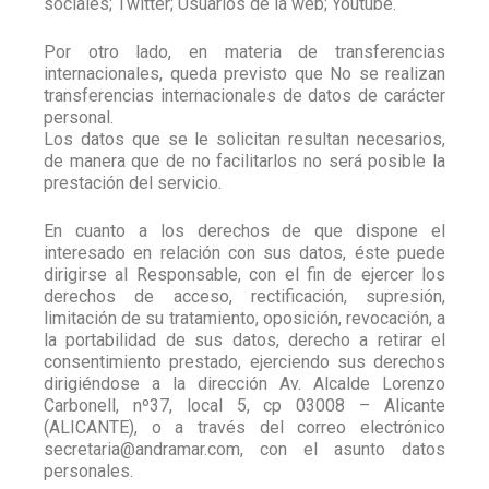
sociales; Twitter; Usuarios de la web; Youtube.
Por otro lado, en materia de transferencias
internacionales, queda previsto que No se realizan
transferencias internacionales de datos de carácter
personal.
Los datos que se le solicitan resultan necesarios,
de manera que de no facilitarlos no será posible la
prestación del servicio.
En cuanto a los derechos de que dispone el
interesado en relación con sus datos, éste puede
dirigirse al Responsable, con el fin de ejercer los
derechos de acceso, rectificación, supresión,
limitación de su tratamiento, oposición, revocación, a
la portabilidad de sus datos, derecho a retirar el
consentimiento prestado, ejerciendo sus derechos
dirigiéndose a la dirección Av. Alcalde Lorenzo
Carbonell, nº37, local 5, cp 03008 – Alicante
(ALICANTE), o a través del correo electrónico
secretaria@andramar.com, con el asunto datos
personales.