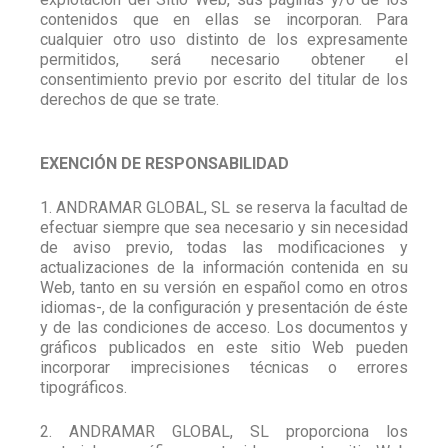
contenidos que en ellas se incorporan. Para
cualquier otro uso distinto de los expresamente
permitidos, será necesario obtener el
consentimiento previo por escrito del titular de los
derechos de que se trate.
EXENCIÓN DE RESPONSABILIDAD
1. ANDRAMAR GLOBAL, SL se reserva la facultad de
efectuar siempre que sea necesario y sin necesidad
de aviso previo, todas las modificaciones y
actualizaciones de la información contenida en su
Web, tanto en su versión en español como en otros
idiomas-, de la configuración y presentación de éste
y de las condiciones de acceso. Los documentos y
gráficos publicados en este sitio Web pueden
incorporar imprecisiones técnicas o errores
tipográficos.
2. ANDRAMAR GLOBAL, SL proporciona los