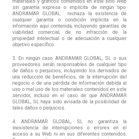
materiales y gráficos contenidos en este sitio Web
sin garantía expresa o implícita de ningún tipo.
ANDRAMAR GLOBAL
rechaza la existencia de
cualquier garantía o condición implícita en la
información aquí contenida, incluyendo garantías de
viabilidad comercial, de no infracción de la
propiedad intelectual o de adecuación a cualquier
objetivo específico.
3. En ningún caso ANDRAMAR GLOBAL, SL o sus
proveedores serán responsables de cualquier tipo
de daños o perjuicios, incluyendo los derivados de
una reducción de beneficios, de la interrupción del
negocio o de una pérdida de información debida al
uso o mal uso de los materiales contenidos en este
servidor, incluso en el caso de que ANDRAMAR
GLOBAL, SL haya sido avisada de la posibilidad de
tales daños o perjuicios.
4. ANDRAMAR GLOBAL, SL no garantiza la
inexistencia de interrupciones o errores en el
acceso a su Web ni en sus diferentes contenidos.