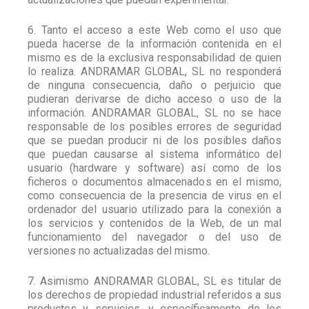
6. Tanto el acceso a este Web como el uso que
pueda hacerse de la información contenida en el
mismo es de la exclusiva responsabilidad de quien
lo realiza. ANDRAMAR GLOBAL, SL no responderá
de ninguna consecuencia, daño o perjuicio que
pudieran derivarse de dicho acceso o uso de la
información. ANDRAMAR GLOBAL, SL no se hace
responsable de los posibles errores de seguridad
que se puedan producir ni de los posibles daños
que puedan causarse al sistema informático del
usuario (hardware y software) así como de los
ficheros o documentos almacenados en el mismo,
como consecuencia de la presencia de virus en el
ordenador del usuario utilizado para la conexión a
los servicios y contenidos de la Web, de un mal
funcionamiento del navegador o del uso de
versiones no actualizadas del mismo.
7. Asimismo ANDRAMAR GLOBAL, SL es titular de
los derechos de propiedad industrial referidos a sus
productos y servicios, y específicamente de los