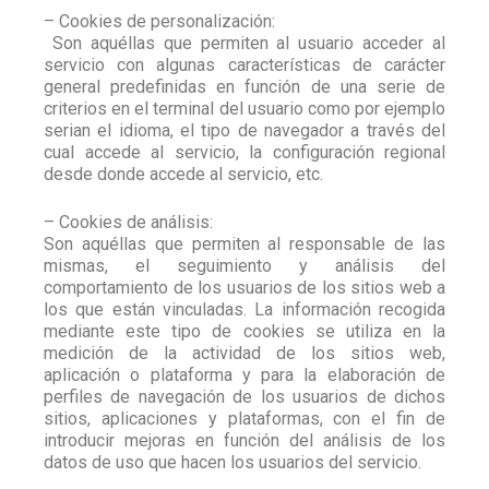
– Cookies de personalización:
Son aquéllas que permiten al usuario acceder al
servicio con algunas características de carácter
general predefinidas en función de una serie de
criterios en el terminal del usuario como por ejemplo
serian el idioma, el tipo de navegador a través del
cual accede al servicio, la configuración regional
desde donde accede al servicio, etc.
– Cookies de análisis:
Son aquéllas que permiten al responsable de las
mismas, el seguimiento y análisis del
comportamiento de los usuarios de los sitios web a
los que están vinculadas. La información recogida
mediante este tipo de cookies se utiliza en la
medición de la actividad de los sitios web,
aplicación o plataforma y para la elaboración de
perfiles de navegación de los usuarios de dichos
sitios, aplicaciones y plataformas, con el fin de
introducir mejoras en función del análisis de los
datos de uso que hacen los usuarios del servicio.