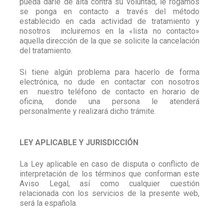
pueda darle de alta contra su voluntad, le rogamos
se ponga en contacto a través del método
establecido en cada actividad de tratamiento y
nosotros
incluiremos en la «lista no contacto»
aquella dirección de la que se solicite la cancelación
del tratamiento.
Si tiene algún problema para hacerlo de forma
electrónica, no dude en contactar con nosotros
en
nuestro teléfono de contacto en horario de
oficina, donde una persona le atenderá
personalmente y realizará dicho trámite.
LEY APLICABLE Y JURISDICCIÓN
La Ley aplicable en caso de disputa o conflicto de
interpretación de los términos que conforman este
Aviso Legal, así como cualquier cuestión
relacionada con los servicios de la presente web,
será la española.