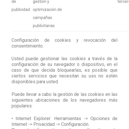
de
gestión y
tercer
publicidad
optimización de
campañas
publicitarias
Configuración de cookies y revocación del
consentimiento:
Usted puede gestionar las cookies a través de la
configuración de su navegador o dispositivo, en el
caso de que decida bloquearlas, es posible que
ciertos servicios que necesitan su uso no estén
disponibles para usted.
Puede llevar a cabo la gestión de las cookies en las
siguientes ubicaciones de los navegadores más
populares:
• Internet Explorer: Herramientas -> Opciones de
Internet -> Privacidad -> Configuración.