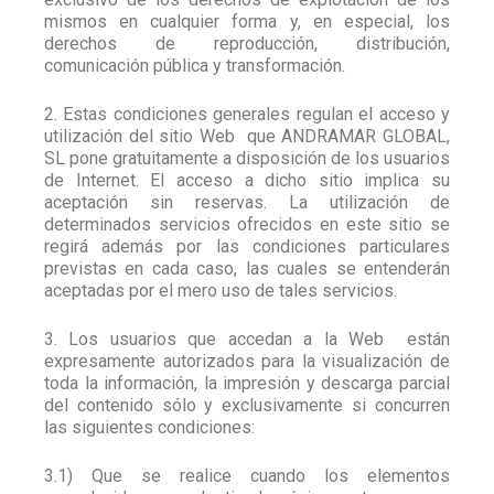
mismos en cualquier forma y, en especial, los
derechos de reproducción, distribución,
comunicación pública y transformación.
2. Estas condiciones generales regulan el acceso y
utilización del sitio Web
que ANDRAMAR GLOBAL,
SL pone gratuitamente a disposición de los usuarios
de Internet. El acceso a dicho sitio implica su
aceptación sin reservas. La utilización de
determinados servicios ofrecidos en este sitio se
regirá además por las condiciones particulares
previstas en cada caso, las cuales se entenderán
aceptadas por el mero uso de tales servicios.
3. Los usuarios que accedan a la Web
están
expresamente autorizados para la visualización de
toda la información, la impresión y descarga parcial
del contenido sólo y exclusivamente si concurren
las siguientes condiciones:
3.1) Que se realice cuando los elementos