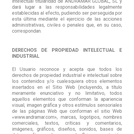
intelectual titularidad de ANDRAMAR GLOBAL, SL y
dará lugar a las responsabilidades legalmente
establecidas al efecto, pudiendo ser perseguida por
esta última mediante el ejercicio de las acciones
administrativas, civiles o penales que, en su caso,
correspondan.
DERECHOS DE PROPIEDAD INTELECTUAL E
INDUSTRIAL
El Usuario reconoce y acepta que todos los
derechos de propiedad industrial e intelectual sobre
los contenidos y/o cualesquiera otros elementos
insertados en el Sitio Web (incluyendo, a título
meramente enunciativo y no limitativo, todos
aquellos elementos que conforman la apariencia
visual, imagen gráfica y otros estímulos sensoriales
de las páginas Web que conforman el sitio Web
«www.andramar.com», marcas, logotipos, nombres
comerciales, textos, críticas y comentarios,
imágenes, gráficos, diseños, sonidos, bases de