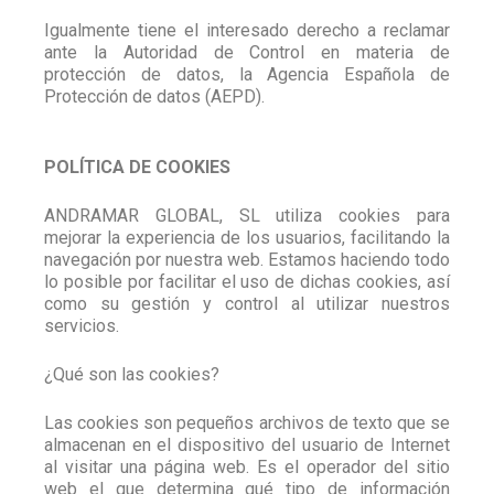
Igualmente tiene el interesado derecho a reclamar
ante la Autoridad de Control en materia de
protección de datos, la Agencia Española de
Protección de datos (AEPD).
POLÍTICA DE COOKIES
ANDRAMAR GLOBAL, SL utiliza cookies para
mejorar la experiencia de los usuarios, facilitando la
navegación por nuestra web. Estamos haciendo todo
lo posible por facilitar el uso de dichas cookies, así
como su gestión y control al utilizar nuestros
servicios.
¿Qué son las cookies?
Las cookies son pequeños archivos de texto que se
almacenan en el dispositivo del usuario de Internet
al visitar una página web. Es el operador del sitio
web el que determina qué tipo de información