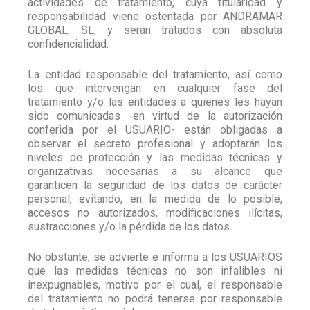
actividades de tratamiento, cuya titularidad y
responsabilidad viene ostentada por ANDRAMAR
GLOBAL, SL, y serán tratados con absoluta
confidencialidad.
La entidad responsable del tratamiento, así como
los que intervengan en cualquier fase del
tratamiento y/o las entidades a quienes les hayan
sido comunicadas -en virtud de la autorización
conferida por el USUARIO- están obligadas a
observar el secreto profesional y adoptarán los
niveles de protección y las medidas técnicas y
organizativas necesarias a su alcance que
garanticen la seguridad de los datos de carácter
personal, evitando, en la medida de lo posible,
accesos no autorizados, modificaciones ilícitas,
sustracciones y/o la pérdida de los datos.
No obstante, se advierte e informa a los USUARIOS
que las medidas técnicas no son infalibles ni
inexpugnables, motivo por el cual, el responsable
del tratamiento no podrá tenerse por responsable