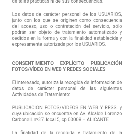
de tales prácticas ni de sus consecuencias.
Los datos de carácter personal de los USUARIOS,
junto con los que se originen como consecuencia
del acceso, uso o contratación del servicio, sólo
podrán ser objeto de tratamiento automatizado y
cedidos en la forma y con la finalidad establecida y
expresamente autorizada por los USUARIOS.
CONSENTIMIENTO EXPLÍCITO PUBLICACIÓN
FOTOS/VÍDEO EN WEB Y REDES SOCIALES
El interesado, autoriza la recogida de información de
datos de carácter personal de las siguientes
Actividades de Tratamiento:
PUBLICACIÓN FOTOS/VÍDEOS EN WEB Y RRSS, y
cuya ubicación se encuentra en Av. Alcalde Lorenzo
Carbonell, nº37, local 5, cp 03008 – ALICANTE.
La finalidad de la recogida y tratamiento de la