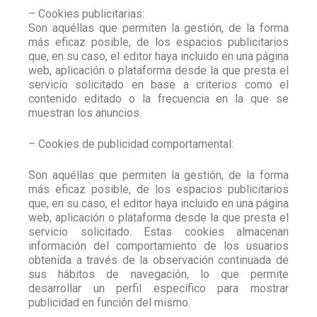
– Cookies publicitarias:
Son aquéllas que permiten la gestión, de la forma
más eficaz posible, de los espacios publicitarios
que, en su caso, el editor haya incluido en una página
web, aplicación o plataforma desde la que presta el
servicio solicitado en base a criterios como el
contenido editado o la frecuencia en la que se
muestran los anuncios.
– Cookies de publicidad comportamental:
Son aquéllas que permiten la gestión, de la forma
más eficaz posible, de los espacios publicitarios
que, en su caso, el editor haya incluido en una página
web, aplicación o plataforma desde la que presta el
servicio solicitado. Estas cookies almacenan
información del comportamiento de los usuarios
obtenida a través de la observación continuada de
sus hábitos de navegación, lo que permite
desarrollar un perfil específico para mostrar
publicidad en función del mismo.