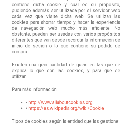
contiene dicha cookie y cuál es su propósito,
pudiendo además ser utilizada por el servidor web
cada vez que visite dicha web. Se utilizan las
cookies para ahorrar tiempo y hacer la experiencia
de navegación web mucho más eficiente. No
obstante, pueden ser usadas con varios propósitos
diferentes que van desde recordar la información de
inicio de sesión o lo que contiene su pedido de
compra.
Existen una gran cantidad de guías en las que se
explica lo que son las cookies, y para qué se
utilizan.
Para más información:
•
http://www.allaboutcookies.org
•
https://es.wikipedia.org/wiki/Cookie
Tipos de cookies según la entidad que las gestione: