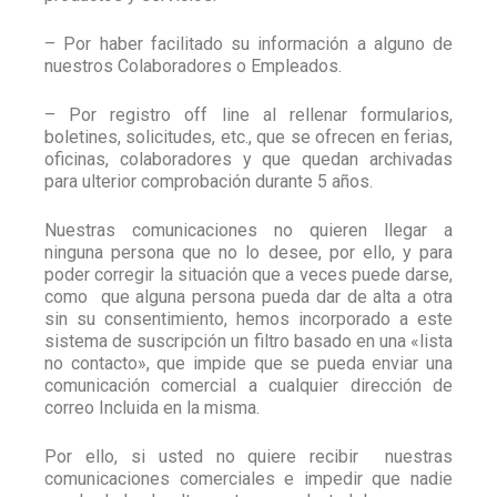
– Por haber facilitado su información a alguno de
nuestros Colaboradores o Empleados.
– Por registro off line al rellenar formularios,
boletines, solicitudes, etc., que se ofrecen en ferias,
oficinas, colaboradores y que quedan archivadas
para ulterior comprobación durante 5 años.
Nuestras comunicaciones no quieren llegar a
ninguna persona que no lo desee, por ello, y para
poder corregir la situación que a veces puede darse,
como
que alguna persona pueda dar de alta a otra
sin su consentimiento, hemos incorporado a este
sistema de suscripción un filtro basado en una «lista
no contacto», que impide que se pueda enviar una
comunicación comercial a cualquier dirección de
correo Incluida en la misma.
Por ello, si usted no quiere recibir
nuestras
comunicaciones comerciales e impedir que nadie