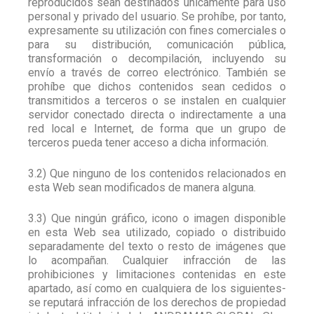
reproducidos sean destinados únicamente para uso
personal y privado del usuario. Se prohíbe, por tanto,
expresamente su utilización con fines comerciales o
para su distribución, comunicación pública,
transformación o decompilación, incluyendo su
envío a través de correo electrónico. También se
prohíbe que dichos contenidos sean cedidos o
transmitidos a terceros o se instalen en cualquier
servidor conectado directa o indirectamente a una
red local e Internet, de forma que un grupo de
terceros pueda tener acceso a dicha información.
3.2) Que ninguno de los contenidos relacionados en
esta Web sean modificados de manera alguna.
3.3) Que ningún gráfico, icono o imagen disponible
en esta Web sea utilizado, copiado o distribuido
separadamente del texto o resto de imágenes que
lo acompañan. Cualquier infracción de las
prohibiciones y limitaciones contenidas en este
apartado, así como en cualquiera de los siguientes-
se reputará infracción de los derechos de propiedad