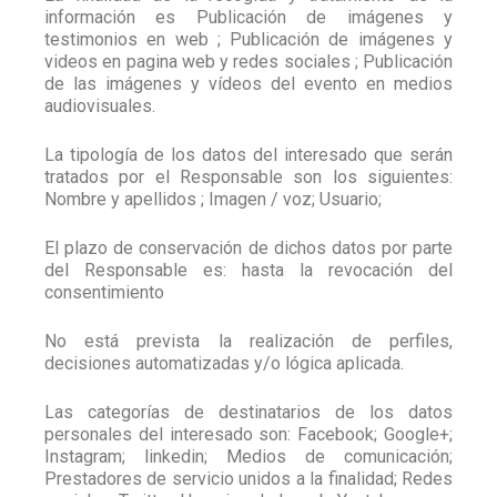
información es Publicación de imágenes y
testimonios en web ; Publicación de imágenes y
videos en pagina web y redes sociales ; Publicación
de las imágenes y vídeos del evento en medios
audiovisuales.
La tipología de los datos del interesado que serán
tratados por el Responsable son los siguientes:
Nombre y apellidos ; Imagen / voz; Usuario;
El plazo de conservación de dichos datos por parte
del Responsable es: hasta la revocación del
consentimiento
No está prevista la realización de perfiles,
decisiones automatizadas y/o lógica aplicada.
Las categorías de destinatarios de los datos
personales del interesado son: Facebook; Google+;
Instagram; linkedin; Medios de comunicación;
Prestadores de servicio unidos a la finalidad; Redes