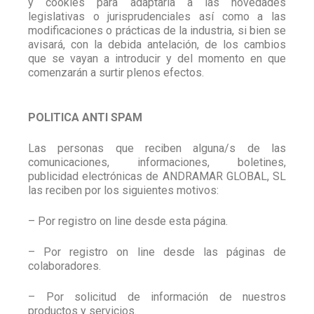
y cookies para adaptarla a las novedades
legislativas o jurisprudenciales así como a las
modificaciones o prácticas de la industria, si bien se
avisará, con la debida antelación, de los cambios
que se vayan a introducir y del momento en que
comenzarán a surtir plenos efectos.
POLITICA ANTI SPAM
Las personas que reciben alguna/s de las
comunicaciones, informaciones, boletines,
publicidad electrónicas de ANDRAMAR GLOBAL, SL
las reciben por los siguientes motivos:
– Por registro on line desde esta página.
– Por registro on line desde las páginas de
colaboradores.
– Por solicitud de información de nuestros
productos y servicios.