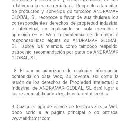
relativos a la marca registrada. Respecto a las citas
de productos y servicios de terceros ANDRAMAR
GLOBAL, SL reconoce a favor de sus titulares los
correspondientes derechos de propiedad industrial
e intelectual, no implicando su sola mención o
aparición en el Web la existencia de derechos o
responsabilidad alguna de ANDRAMAR GLOBAL,
SL
sobre los mismos, como tampoco respaldo,
patrocinio, recomendación por parte de ANDRAMAR
GLOBAL, SL.
8. El uso no autorizado de cualquier información
contenida en esta Web, su reventa, así como la
lesión de los derechos de Propiedad Intelectual o
Industrial de ANDRAMAR GLOBAL, SL dará lugar a
las responsabilidades legalmente establecidas.
9. Cualquier tipo de enlace de terceros a esta Web
debe serlo a la página principal o de entrada:
www.andramar.com