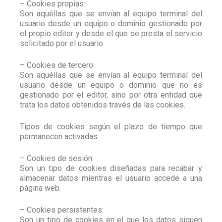
– Cookies propias:
Son aquéllas que se envían al equipo terminal del
usuario desde un equipo o dominio gestionado por
el propio editor y desde el que se presta el servicio
solicitado por el usuario.
– Cookies de tercero:
Son aquéllas que se envían al equipo terminal del
usuario desde un equipo o dominio que no es
gestionado por el editor, sino por otra entidad que
trata los datos obtenidos través de las cookies.
Tipos de cookies según el plazo de tiempo que
permanecen activadas:
– Cookies de sesión:
Son un tipo de cookies diseñadas para recabar y
almacenar datos mientras el usuario accede a una
página web.
– Cookies persistentes:
Son un tipo de cookies en el que los datos siguen