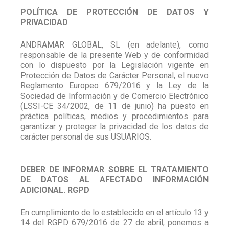
POLÍTICA DE PROTECCIÓN DE DATOS Y
PRIVACIDAD
ANDRAMAR GLOBAL, SL (en adelante), como
responsable de la presente Web y de conformidad
con lo dispuesto por la Legislación vigente en
Protección de Datos de Carácter Personal, el nuevo
Reglamento Europeo 679/2016 y la Ley de la
Sociedad de Información y de Comercio Electrónico
(LSSI-CE 34/2002, de 11 de junio) ha puesto en
práctica políticas, medios y procedimientos para
garantizar y proteger la privacidad de los datos de
carácter personal de sus USUARIOS.
DEBER DE INFORMAR SOBRE EL TRATAMIENTO
DE DATOS AL AFECTADO INFORMACIÓN
ADICIONAL. RGPD
En cumplimiento de lo establecido en el artículo 13 y
14 del RGPD 679/2016 de 27 de abril, ponemos a