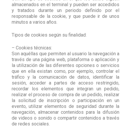
almacenados en el terminal y pueden ser accedidos
y tratados durante un periodo definido por el
responsable de la cookie, y que puede ir de unos
minutos a varios años.
Tipos de cookies según su finalidad:
– Cookies técnicas:
Son aquéllas que permiten al usuario la navegación a
través de una página web, plataforma o aplicación y
la utilización de las diferentes opciones o servicios
que en ella existan como, por ejemplo, controlar el
tráfico y la comunicación de datos, identificar la
sesión, acceder a partes de acceso restringido,
recordar los elementos que integran un pedido,
realizar el proceso de compra de un pedido, realizar
la solicitud de inscripción o participación en un
evento, utilizar elementos de seguridad durante la
navegación, almacenar contenidos para la difusión
de videos o sonido o compartir contenidos a través
de redes sociales.