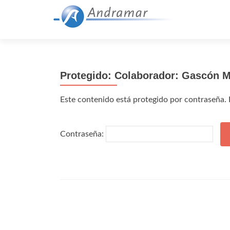
Protegido: Colaborador: Gascón 
Este contenido está protegido por contraseña. P
Contraseña: