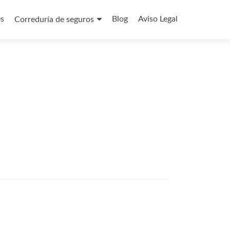
es
Blog
Aviso Legal
Correduría de seguros