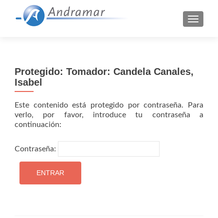
CAMBI
Protegido: Tomador: Candela Canales,
Isabel
Este contenido está protegido por contraseña. Para
verlo, por favor, introduce tu contraseña a
continuación:
Contraseña: