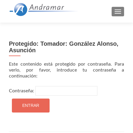
CAMBI
Protegido: Tomador: González Alonso,
Asunción
Este contenido está protegido por contraseña. Para
verlo, por favor, introduce tu contraseña a
continuación:
Contraseña: