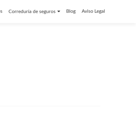
es
Blog
Aviso Legal
Correduría de seguros