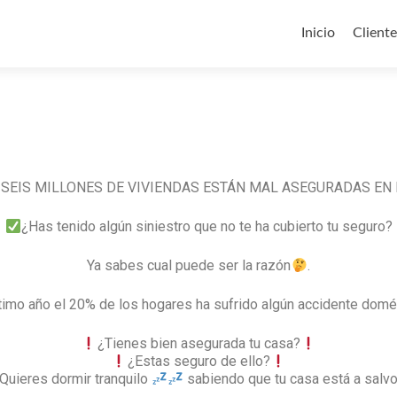
Inicio
Cliente
 SEIS MILLONES DE VIVIENDAS ESTÁN MAL ASEGURADAS EN
¿Has tenido algún siniestro que no te ha cubierto tu seguro?
Ya sabes cual puede ser la razón
.
ltimo año el 20% de los hogares ha sufrido algún accidente domé
¿Tienes bien asegurada tu casa?
¿Estas seguro de ello?
Quieres dormir tranquilo
sabiendo que tu casa está a salv